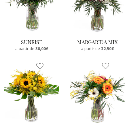
SUNRISE
MARGARIDA MIX
a partir de
30,00€
a partir de
32,50€