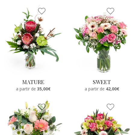
MATURE
SWEET
a partir de
35,00€
a partir de
42,00€