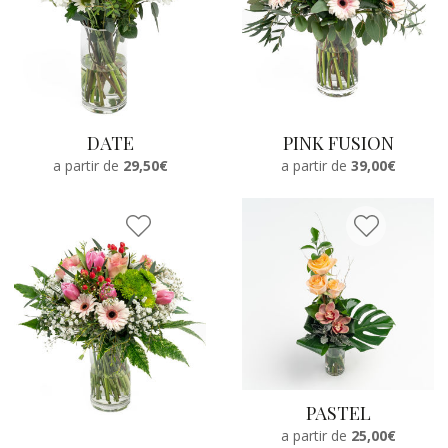
DATE
PINK FUSION
a partir de
29,50€
a partir de
39,00€
PASTEL
a partir de
25,00€