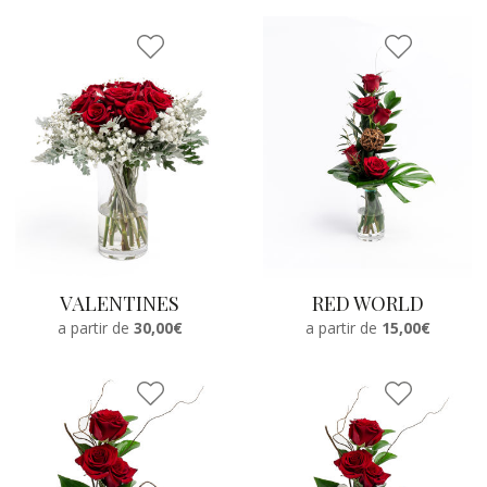
VALENTINES
RED WORLD
a partir de
30,00€
a partir de
15,00€