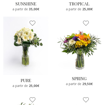
SUNSHINE
TROPICAL
a partir de
35,00€
a partir de
25,00€
SPRING
PURE
a partir de
29,50€
a partir de
25,00€