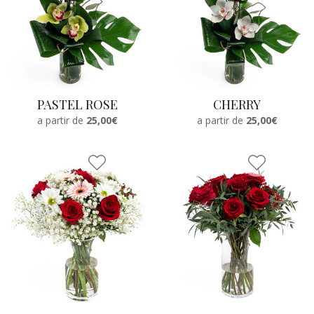
PASTEL ROSE
CHERRY
a partir de
25,00€
a partir de
25,00€