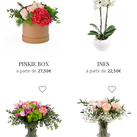
PINKIE BOX
INES
a partir de
27,50€
a partir de
22,50€