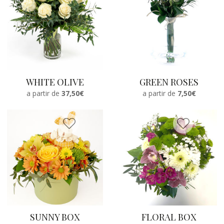
WHITE OLIVE
GREEN ROSES
a partir de
37,50€
a partir de
7,50€
SUNNY BOX
FLORAL BOX