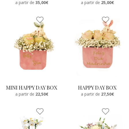
a partir de
35,00€
a partir de
25,00€
MINI HAPPY DAY BOX
HAPPY DAY BOX
a partir de
22,50€
a partir de
27,50€