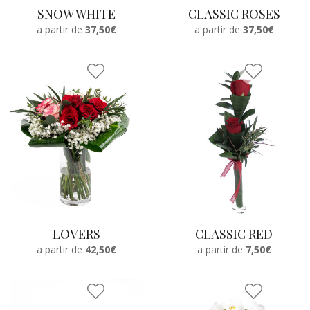
SNOW WHITE
CLASSIC ROSES
a partir de
37,50€
a partir de
37,50€
LOVERS
CLASSIC RED
a partir de
42,50€
a partir de
7,50€