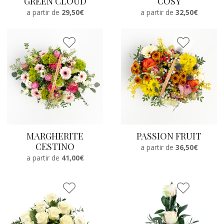
GREEN CLOUD
COSY
a partir de
29,50€
a partir de
32,50€
MARGHERITE
PASSION FRUIT
CESTINO
a partir de
36,50€
a partir de
41,00€