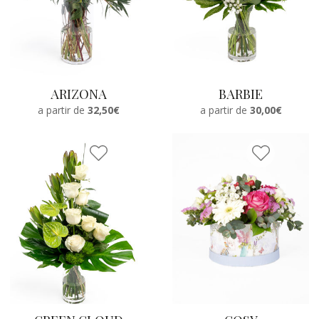
ARIZONA
BARBIE
a partir de
32,50€
a partir de
30,00€