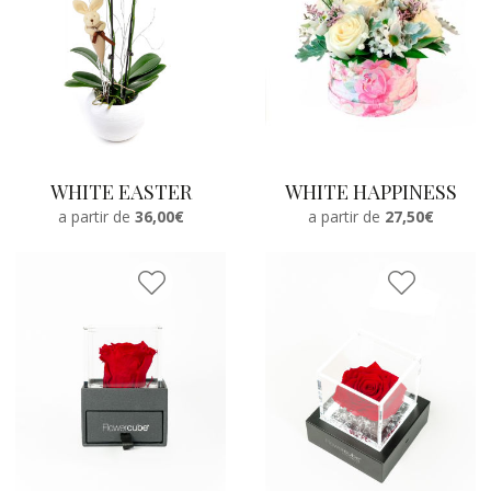
WHITE EASTER
WHITE HAPPINESS
a partir de
36,00€
a partir de
27,50€