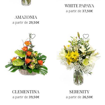
WHITE PAPAYA
a partir de
37,50€
AMAZONIA
a partir de
29,50€
CLEMENTINA
SERENITY
a partir de
39,50€
a partir de
26,50€