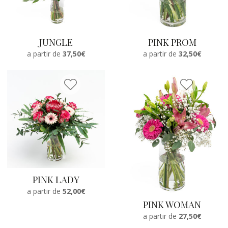
JUNGLE
PINK PROM
a partir de
37,50€
a partir de
32,50€
PINK LADY
a partir de
52,00€
PINK WOMAN
a partir de
27,50€