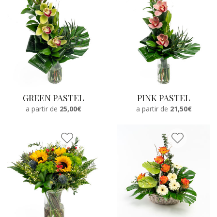
GREEN PASTEL
PINK PASTEL
a partir de
25,00€
a partir de
21,50€