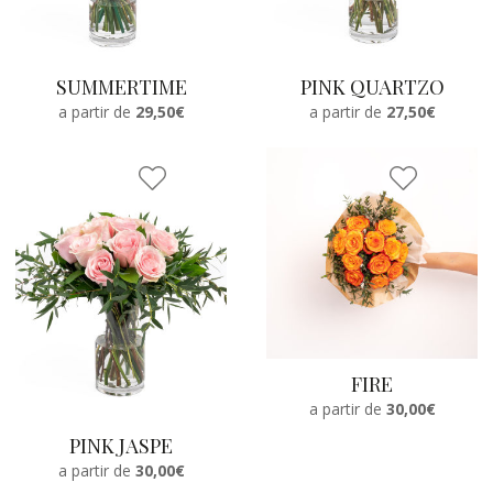
SUMMERTIME
PINK QUARTZO
a partir de
29,50€
a partir de
27,50€
FIRE
a partir de
30,00€
PINK JASPE
a partir de
30,00€