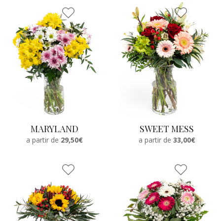
MARYLAND
SWEET MESS
a partir de
29,50€
a partir de
33,00€