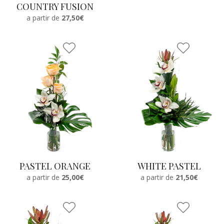
COUNTRY FUSION
a partir de
27,50€
PASTEL ORANGE
WHITE PASTEL
a partir de
25,00€
a partir de
21,50€