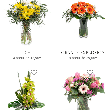
LIGHT
ORANGE EXPLOSION
a partir de
32,50€
a partir de
25,00€