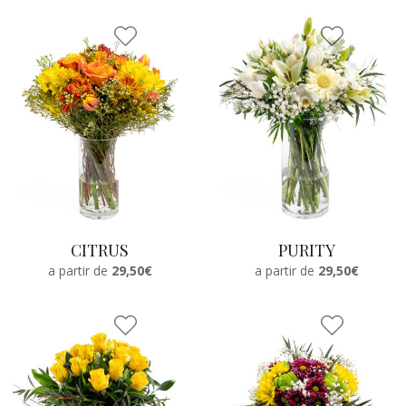
CITRUS
PURITY
a partir de
29,50€
a partir de
29,50€